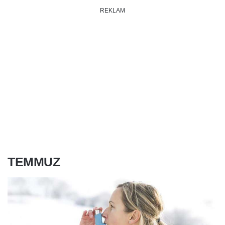
REKLAM
TEMMUZ