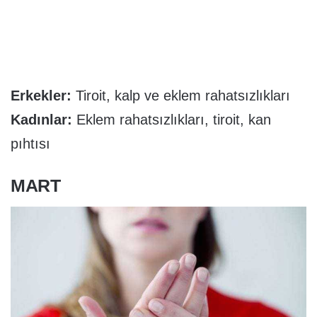
Erkekler:
Tiroit, kalp ve eklem rahatsızlıkları
Kadınlar:
Eklem rahatsızlıkları, tiroit, kan
pıhtısı
MART