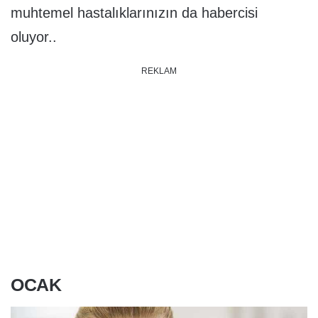
muhtemel hastalıklarınızın da habercisi
oluyor..
REKLAM
OCAK