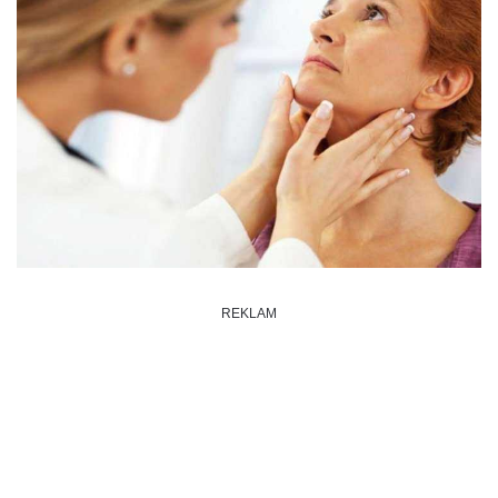
REKLAM