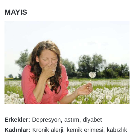
MAYIS
Erkekler:
Depresyon, astım, diyabet
Kadınlar:
Kronik alerji, kemik erimesi, kabızlık