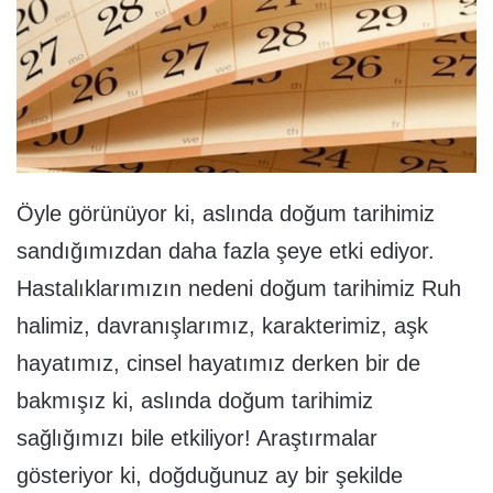
Öyle görünüyor ki, aslında doğum tarihimiz
sandığımızdan daha fazla şeye etki ediyor.
Hastalıklarımızın nedeni doğum tarihimiz Ruh
halimiz, davranışlarımız, karakterimiz, aşk
hayatımız, cinsel hayatımız derken bir de
bakmışız ki, aslında doğum tarihimiz
sağlığımızı bile etkiliyor! Araştırmalar
gösteriyor ki, doğduğunuz ay bir şekilde