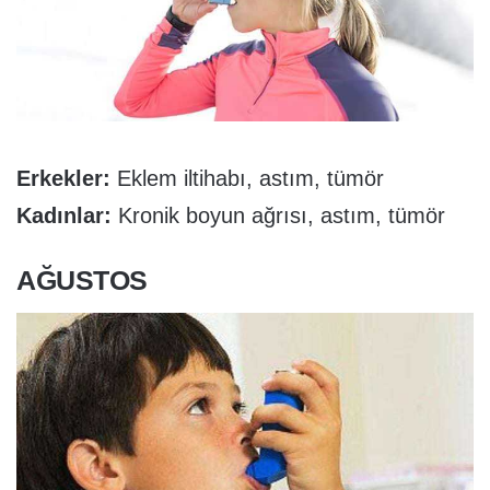
Erkekler:
Eklem iltihabı, astım, tümör
Kadınlar:
Kronik boyun ağrısı, astım, tümör
AĞUSTOS