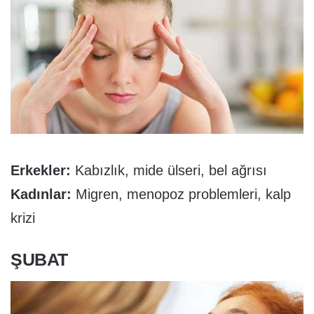
Erkekler:
Kabızlık, mide ülseri, bel ağrısı
Kadınlar:
Migren, menopoz problemleri, kalp
krizi
ŞUBAT