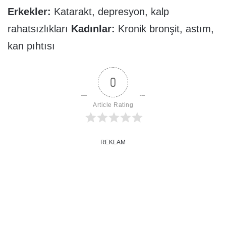
Erkekler:
Katarakt, depresyon, kalp
rahatsızlıkları
Kadınlar:
Kronik bronşit, astım,
kan pıhtısı
0
Article Rating
REKLAM