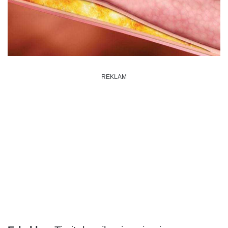
REKLAM