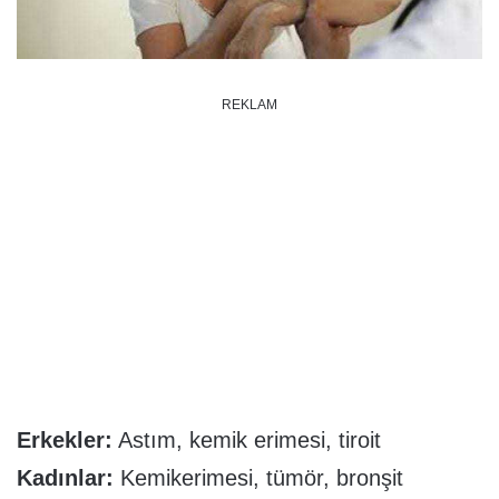
REKLAM
Erkekler:
Astım, kemik erimesi, tiroit
Kadınlar:
Kemikerimesi, tümör, bronşit