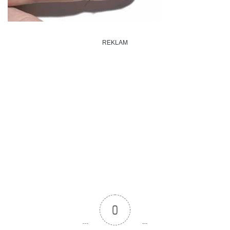
REKLAM
0