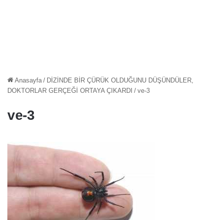
Anasayfa
/
DİZİNDE BİR ÇÜRÜK OLDUĞUNU DÜŞÜNDÜLER,
DOKTORLAR GERÇEĞİ ORTAYA ÇIKARDI
/
ve-3
ve-3