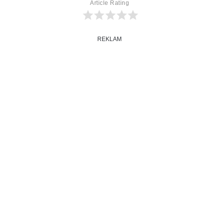
Article Rating
REKLAM