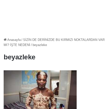
Anasayfa
/
SİZİN DE DERİNİZDE BU KIRMIZI NOKTALARDAN VAR
MI? İŞTE NEDENİ
/
beyazleke
beyazleke