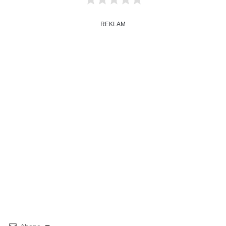
REKLAM