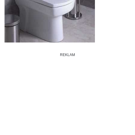
REKLAM