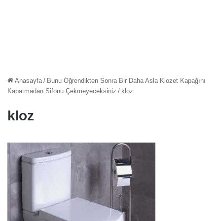
Anasayfa
/
Bunu Öğrendikten Sonra Bir Daha Asla Klozet Kapağını
Kapatmadan Sifonu Çekmeyeceksiniz
/
kloz
kloz