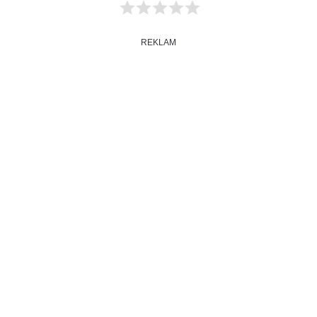
REKLAM