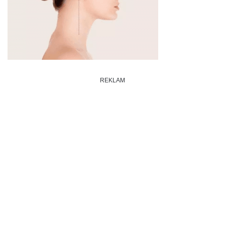
REKLAM