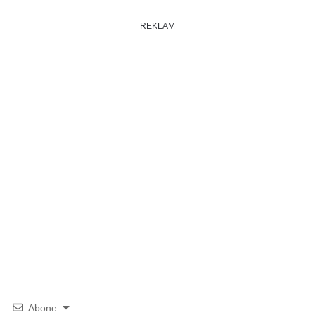
REKLAM
Abone