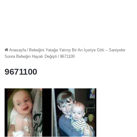
Anasayfa
/
Bebeğini Yatağa Yatırıp Bir An İçeriye Gitti – Saniyeler
Sonra Bebeğin Hayatı Değişti
/
9671100
9671100