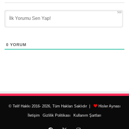
500
0
YORUM
© Telif Hakkı 2016- 2026, Tüm Hakları Saklıdır |
Hisler Aynası
İletişim
Gizlilik Politikası
Kullanım Şartları