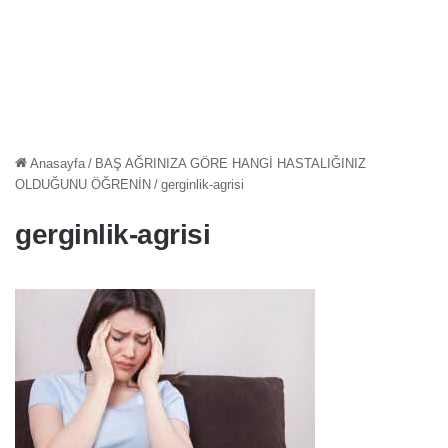
Anasayfa
/
BAŞ AĞRINIZA GÖRE HANGİ HASTALIĞINIZ
OLDUĞUNU ÖĞRENİN
/
gerginlik-agrisi
gerginlik-agrisi