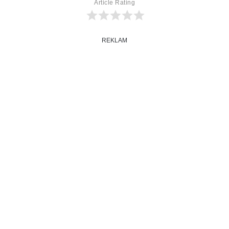
Article Rating
REKLAM