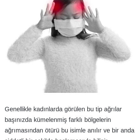
Genellikle kadınlarda görülen bu tip ağrılar
başınızda kümelenmiş farklı bölgelerin
ağrımasından ötürü bu isimle anılır ve bir anda