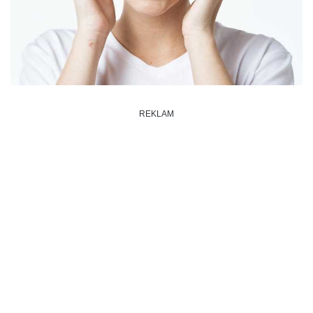
REKLAM