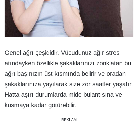
Genel ağrı çeşididir. Vücudunuz ağır stres
atındayken özellikle şakaklarınızı zonklatan bu
ağrı başınızın üst kısmında belirir ve oradan
şakaklarınıza yayılarak size zor saatler yaşatır.
Hatta aşırı durumlarda mide bulantısına ve
kusmaya kadar götürebilir.
REKLAM