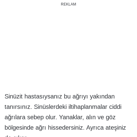
REKLAM
Sinüzit hastasıysanız bu ağrıyı yakından
tanırsınız. Sinüslerdeki iltihaplanmalar ciddi
ağrılara sebep olur. Yanaklar, alın ve göz
bölgesinde ağrı hissedersiniz. Ayrıca ateşiniz