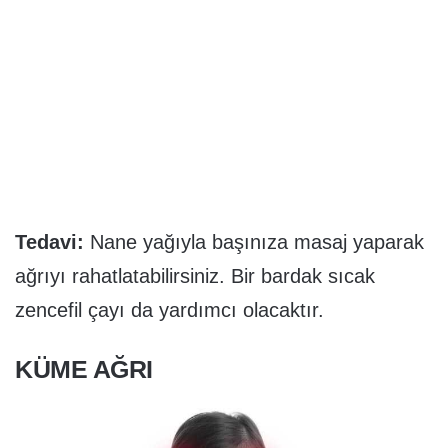
Tedavi:
Nane yağıyla başınıza masaj yaparak
ağrıyı rahatlatabilirsiniz. Bir bardak sıcak
zencefil çayı da yardımcı olacaktır.
KÜME AĞRI