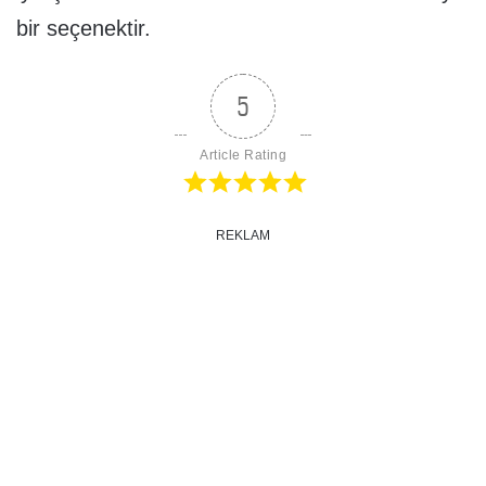
bir seçenektir.
5
Article Rating
REKLAM