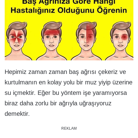
Hepimiz zaman zaman baş ağrısı çekeriz ve
kurtulmanın en kolay yolu bir muz yiyip üzerine
su içmektir. Eğer bu yöntem işe yaramıyorsa
biraz daha zorlu bir ağrıyla uğraşıyoruz
demektir.
REKLAM