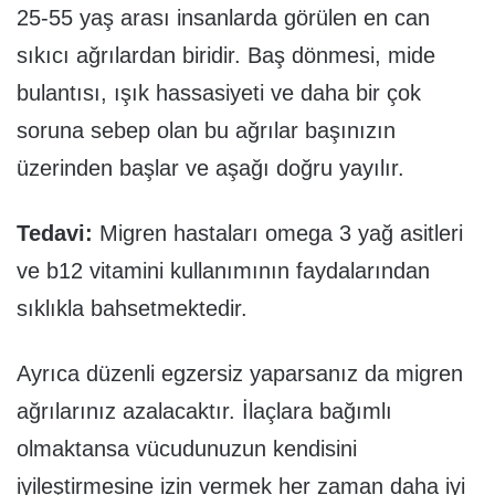
25-55 yaş arası insanlarda görülen en can
sıkıcı ağrılardan biridir. Baş dönmesi, mide
bulantısı, ışık hassasiyeti ve daha bir çok
soruna sebep olan bu ağrılar başınızın
üzerinden başlar ve aşağı doğru yayılır.
Tedavi:
Migren hastaları omega 3 yağ asitleri
ve b12 vitamini kullanımının faydalarından
sıklıkla bahsetmektedir.
Ayrıca düzenli egzersiz yaparsanız da migren
ağrılarınız azalacaktır. İlaçlara bağımlı
olmaktansa vücudunuzun kendisini
iyileştirmesine izin vermek her zaman daha iyi