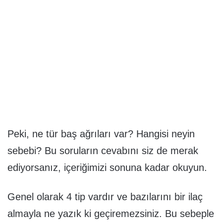
Peki, ne tür baş ağrıları var? Hangisi neyin
sebebi? Bu soruların cevabını siz de merak
ediyorsanız, içeriğimizi sonuna kadar okuyun.
Genel olarak 4 tip vardır ve bazılarını bir ilaç
almayla ne yazık ki geçiremezsiniz. Bu sebeple