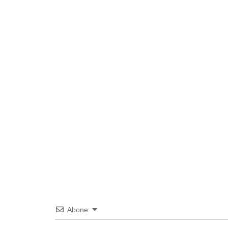
Abone