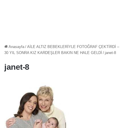
Anasayfa
/
AİLE ALTIZ BEBEKLERİYLE FOTOĞRAF ÇEKTİRDİ –
30 YIL SONRA KIZ KARDEŞLER BAKIN NE HALE GELDİ
/
janet-8
janet-8