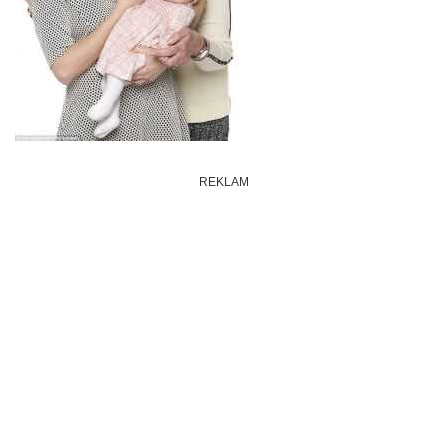
REKLAM