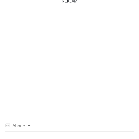
REKLAM
Abone