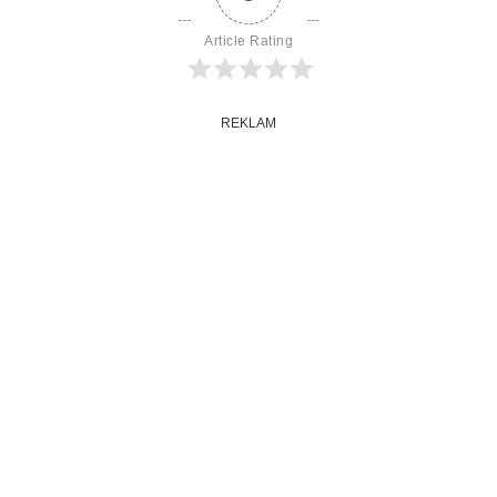
Article Rating
REKLAM