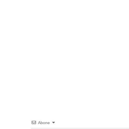
Abone