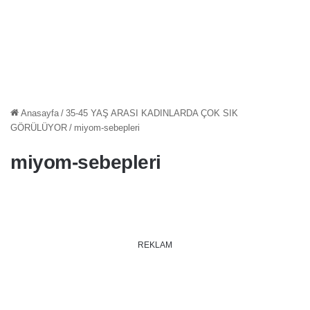
Anasayfa
/
35-45 YAŞ ARASI KADINLARDA ÇOK SIK
GÖRÜLÜYOR
/
miyom-sebepleri
miyom-sebepleri
REKLAM