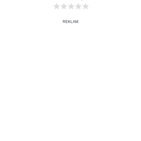
REKLAM