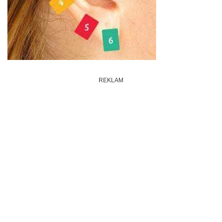
REKLAM