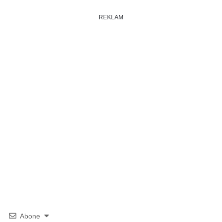
REKLAM
Abone