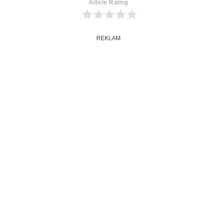
Article Rating
REKLAM