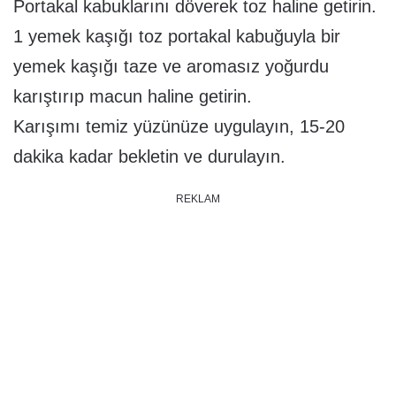
Portakal kabuklarını döverek toz haline getirin.
1 yemek kaşığı toz portakal kabuğuyla bir
yemek kaşığı taze ve aromasız yoğurdu
karıştırıp macun haline getirin.
Karışımı temiz yüzünüze uygulayın, 15-20
dakika kadar bekletin ve durulayın.
REKLAM