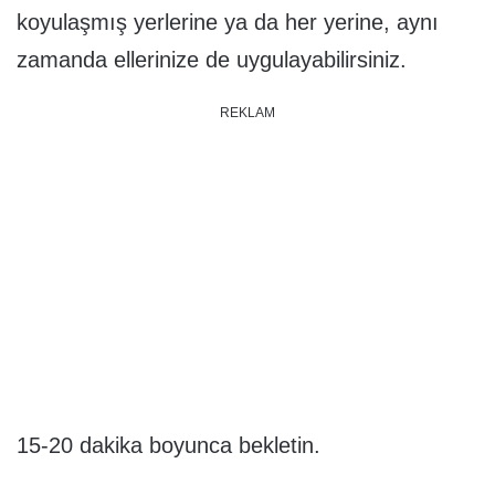
koyulaşmış yerlerine ya da her yerine, aynı
zamanda ellerinize de uygulayabilirsiniz.
REKLAM
15-20 dakika boyunca bekletin.