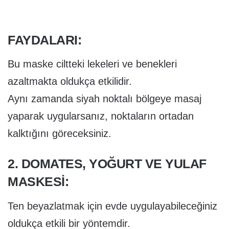
FAYDALARI:
Bu maske ciltteki lekeleri ve benekleri
azaltmakta oldukça etkilidir.
Aynı zamanda siyah noktalı bölgeye masaj
yaparak uygularsanız, noktaların ortadan
kalktığını göreceksiniz.
2. DOMATES, YOĞURT VE YULAF
MASKESI:
Ten beyazlatmak için evde uygulayabileceğiniz
oldukça etkili bir yöntemdir.