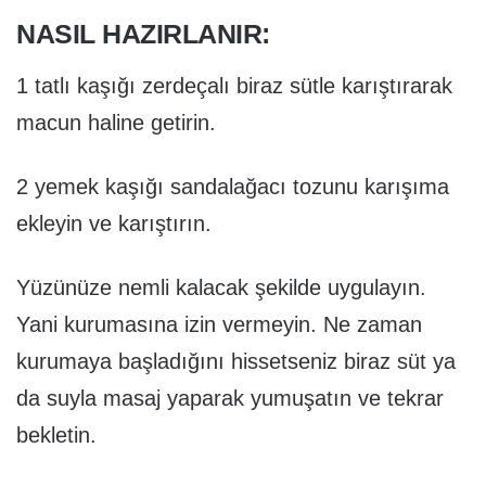
NASIL HAZIRLANIR:
1 tatlı kaşığı zerdeçalı biraz sütle karıştırarak
macun haline getirin.
2 yemek kaşığı sandalağacı tozunu karışıma
ekleyin ve karıştırın.
Yüzünüze nemli kalacak şekilde uygulayın.
Yani kurumasına izin vermeyin. Ne zaman
kurumaya başladığını hissetseniz biraz süt ya
da suyla masaj yaparak yumuşatın ve tekrar
bekletin.