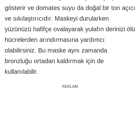
gösterir ve domates suyu da doğal bir ton açıcı
ve sıkılaştırıcıdır. Maskeyi durularken
yüzünüzü hafifçe ovalayarak yulafın derinizi ölü
hücrelerden arındırmasına yardımcı
olabilirsiniz. Bu maske aynı zamanda
bronzluğu ortadan kaldırmak için de
kullanılabilir.
REKLAM