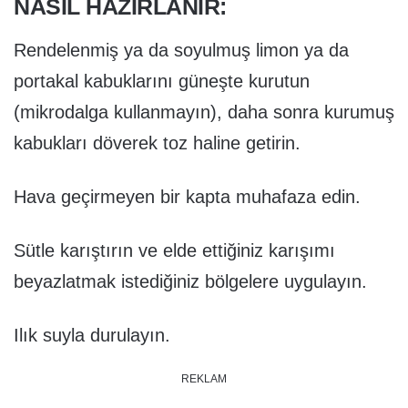
NASIL HAZIRLANIR:
Rendelenmiş ya da soyulmuş limon ya da
portakal kabuklarını güneşte kurutun
(mikrodalga kullanmayın), daha sonra kurumuş
kabukları döverek toz haline getirin.
Hava geçirmeyen bir kapta muhafaza edin.
Sütle karıştırın ve elde ettiğiniz karışımı
beyazlatmak istediğiniz bölgelere uygulayın.
Ilık suyla durulayın.
REKLAM