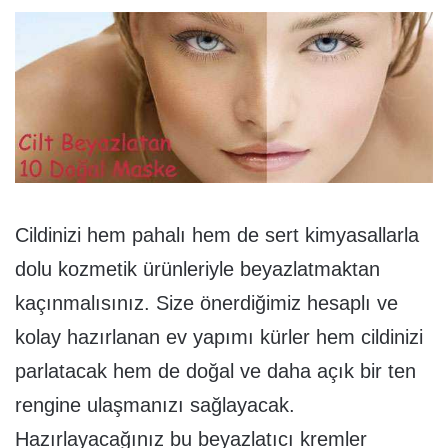
Cildinizi hem pahalı hem de sert kimyasallarla
dolu kozmetik ürünleriyle beyazlatmaktan
kaçınmalısınız. Size önerdiğimiz hesaplı ve
kolay hazırlanan ev yapımı kürler hem cildinizi
parlatacak hem de doğal ve daha açık bir ten
rengine ulaşmanızı sağlayacak.
Hazırlayacağınız bu beyazlatıcı kremler