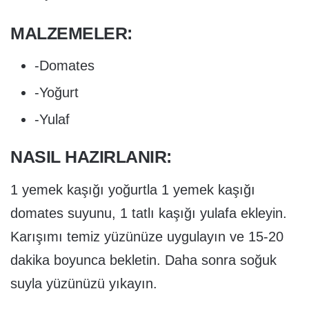
MALZEMELER:
-Domates
-Yoğurt
-Yulaf
NASIL HAZIRLANIR:
1 yemek kaşığı yoğurtla 1 yemek kaşığı
domates suyunu, 1 tatlı kaşığı yulafa ekleyin.
Karışımı temiz yüzünüze uygulayın ve 15-20
dakika boyunca bekletin. Daha sonra soğuk
suyla yüzünüzü yıkayın.