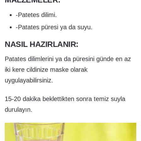
-Patetes dilimi.
-Patates püresi ya da suyu.
NASIL HAZIRLANIR:
Patates dilimlerini ya da püresini günde en az
iki kere cildinize maske olarak
uygulayabilirsiniz.
15-20 dakika beklettikten sonra temiz suyla
durulayın.