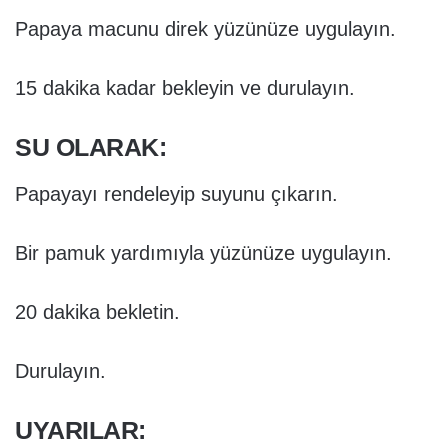
Papaya macunu direk yüzünüze uygulayın.
15 dakika kadar bekleyin ve durulayın.
SU OLARAK:
Papayayı rendeleyip suyunu çıkarın.
Bir pamuk yardımıyla yüzünüze uygulayın.
20 dakika bekletin.
Durulayın.
UYARILAR: