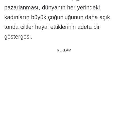
pazarlanması, dünyanın her yerindeki
kadınların büyük çoğunluğunun daha açık
tonda ciltler hayal ettiklerinin adeta bir
göstergesi.
REKLAM