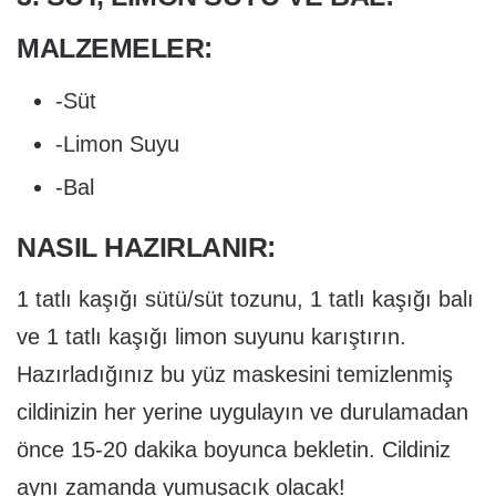
MALZEMELER:
-Süt
-Limon Suyu
-Bal
NASIL HAZIRLANIR:
1 tatlı kaşığı sütü/süt tozunu, 1 tatlı kaşığı balı
ve 1 tatlı kaşığı limon suyunu karıştırın.
Hazırladığınız bu yüz maskesini temizlenmiş
cildinizin her yerine uygulayın ve durulamadan
önce 15-20 dakika boyunca bekletin. Cildiniz
aynı zamanda yumuşacık olacak!