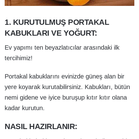
1. KURUTULMUŞ PORTAKAL
KABUKLARI VE YOĞURT:
Ev yapımı ten beyazlatıcılar arasındaki ilk
tercihimiz!
Portakal kabuklarını evinizde güneş alan bir
yere koyarak kurutabilirsiniz. Kabukları, bütün
nemi gidene ve iyice buruşup kıtır kıtır olana
kadar kurutun.
NASIL HAZIRLANIR: