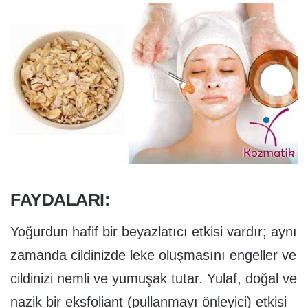
FAYDALARI:
Yoğurdun hafif bir beyazlatıcı etkisi vardır; aynı
zamanda cildinizde leke oluşmasını engeller ve
cildinizi nemli ve yumuşak tutar. Yulaf, doğal ve
nazik bir eksfoliant (pullanmayı önleyici) etkisi