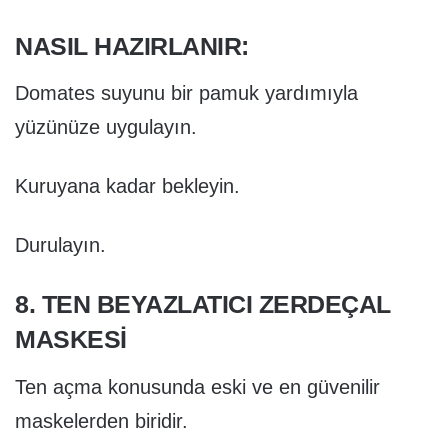
NASIL HAZIRLANIR:
Domates suyunu bir pamuk yardımıyla
yüzünüze uygulayın.
Kuruyana kadar bekleyin.
Durulayın.
8. TEN BEYAZLATICI ZERDEÇAL
MASKESI
Ten açma konusunda eski ve en güvenilir
maskelerden biridir.