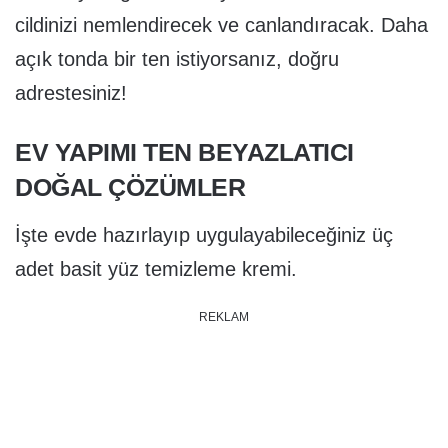
cildinizi nemlendirecek ve canlandıracak. Daha
açık tonda bir ten istiyorsanız, doğru
adrestesiniz!
EV YAPIMI TEN BEYAZLATICI
DOĞAL ÇÖZÜMLER
İşte evde hazırlayıp uygulayabileceğiniz üç
adet basit yüz temizleme kremi.
REKLAM