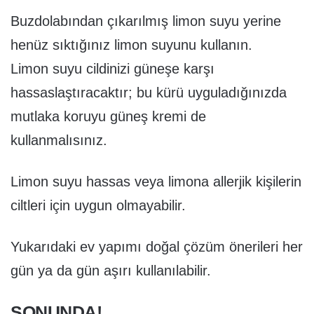
Buzdolabından çıkarılmış limon suyu yerine
henüz sıktığınız limon suyunu kullanın.
Limon suyu cildinizi güneşe karşı
hassaslaştıracaktır; bu kürü uyguladığınızda
mutlaka koruyu güneş kremi de
kullanmalısınız.
Limon suyu hassas veya limona allerjik kişilerin
ciltleri için uygun olmayabilir.
Yukarıdaki ev yapımı doğal çözüm önerileri her
gün ya da gün aşırı kullanılabilir.
SONUNDA!