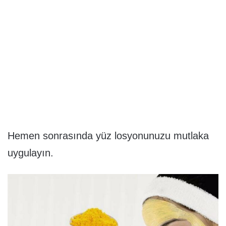
Hemen sonrasında yüz losyonunuzu mutlaka
uygulayın.