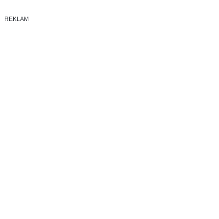
REKLAM