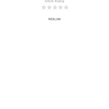
Article Rating
REKLAM