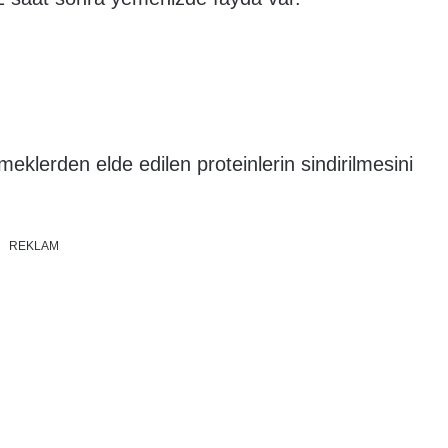
meklerden elde edilen proteinlerin sindirilmesini
REKLAM