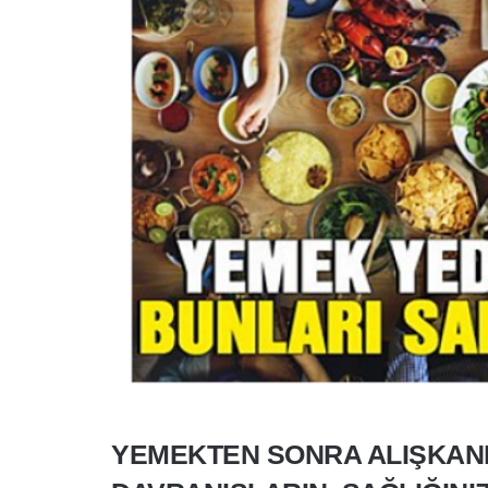
YEMEKTEN SONRA ALIŞKANLI