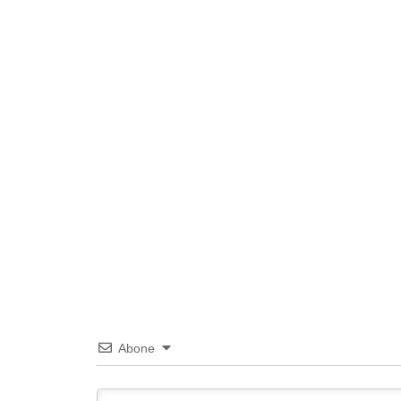
Abone