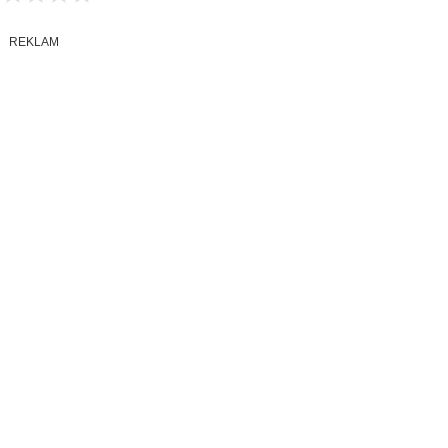
REKLAM