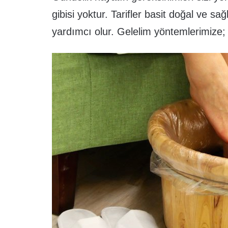
gibisi yoktur. Tarifler basit doğal ve sağ
yardımcı olur. Gelelim yöntemlerimize;