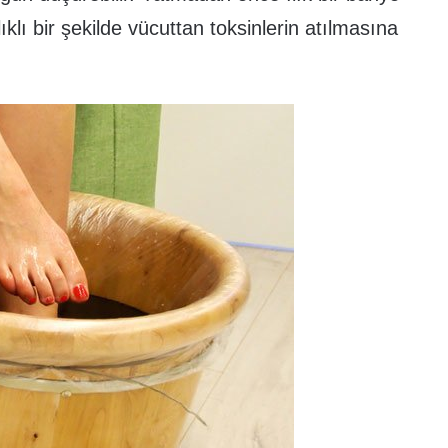
lıklı bir şekilde vücuttan toksinlerin atılmasına