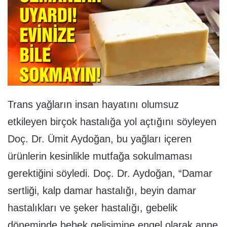
Trans yağların insan hayatını olumsuz
etkileyen birçok hastalığa yol açtığını söyleyen
Doç. Dr. Ümit Aydoğan, bu yağları içeren
ürünlerin kesinlikle mutfağa sokulmaması
gerektiğini söyledi. Doç. Dr. Aydoğan, “Damar
sertliği, kalp damar hastalığı, beyin damar
hastalıkları ve şeker hastalığı, gebelik
döneminde bebek gelişimine engel olarak anne