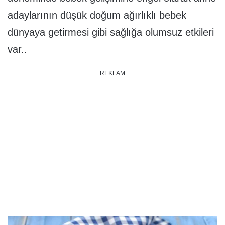
adaylarının düşük doğum ağırlıklı bebek
dünyaya getirmesi gibi sağlığa olumsuz etkileri
var..
REKLAM