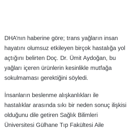
DHA’nın haberine göre; trans yağların insan
hayatını olumsuz etkileyen birçok hastalığa yol
açtığını belirten Doç. Dr. Ümit Aydoğan, bu
yağları içeren ürünlerin kesinlikle mutfağa
sokulmaması gerektiğini söyledi.
İnsanların beslenme alışkanlıkları ile
hastalıklar arasında sıkı bir neden sonuç ilişkisi
olduğunu dile getiren Sağlık Bilimleri
Üniversitesi Gülhane Tıp Fakültesi Aile