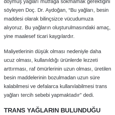
doymuş yağları mutfağa sokmamak gerektiğini
söyleyen Doç. Dr. Aydoğan, “Bu yağları, besin
maddesi olarak bilinçsizce vücudumuza
alıyoruz. Bu yağların oluşturulmasındaki amaç,
yine maalesef ticari kaygılardır.
Maliyetlerinin düşük olması nedeniyle daha
ucuz olması, kullanıldığı ürünlerde lezzeti
arttırması, raf ömürlerinin uzun olması, üretilen
besin maddelerinin bozulmadan uzun süre
kalabilmesi ve defalarca kullanılabilmesi trans
yağları tercih sebebi yapmaktadır” dedi.
TRANS YAĞLARIN BULUNDUĞU