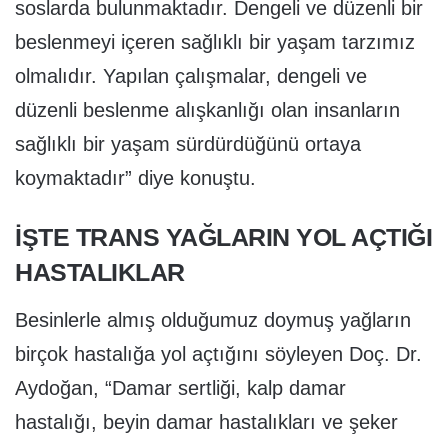
soslarda bulunmaktadır. Dengeli ve düzenli bir
beslenmeyi içeren sağlıklı bir yaşam tarzımız
olmalıdır. Yapılan çalışmalar, dengeli ve
düzenli beslenme alışkanlığı olan insanların
sağlıklı bir yaşam sürdürdüğünü ortaya
koymaktadır” diye konuştu.
İŞTE TRANS YAĞLARIN YOL AÇTIĞI
HASTALIKLAR
Besinlerle almış olduğumuz doymuş yağların
birçok hastalığa yol açtığını söyleyen Doç. Dr.
Aydoğan, “Damar sertliği, kalp damar
hastalığı, beyin damar hastalıkları ve şeker