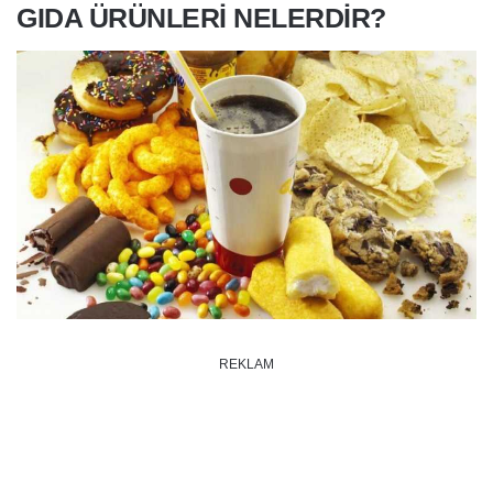
GIDA ÜRÜNLERİ NELERDİR?
REKLAM