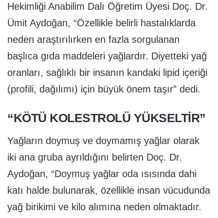
Hekimliği Anabilim Dalı Öğretim Üyesi Doç. Dr.
Ümit Aydoğan, “Özellikle belirli hastalıklarda
neden araştırılırken en fazla sorgulanan
başlıca gıda maddeleri yağlardır. Diyetteki yağ
oranları, sağlıklı bir insanın kandaki lipid içeriği
(profili, dağılımı) için büyük önem taşır” dedi.
“KÖTÜ KOLESTROLÜ YÜKSELTİR”
Yağların doymuş ve doymamış yağlar olarak
iki ana gruba ayrıldığını belirten Doç. Dr.
Aydoğan, “Doymuş yağlar oda ısısında dahi
katı halde bulunarak, özellikle insan vücudunda
yağ birikimi ve kilo alımına neden olmaktadır.