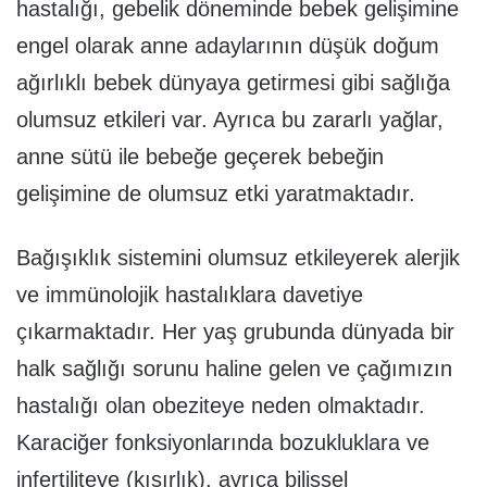
hastalığı, gebelik döneminde bebek gelişimine
engel olarak anne adaylarının düşük doğum
ağırlıklı bebek dünyaya getirmesi gibi sağlığa
olumsuz etkileri var. Ayrıca bu zararlı yağlar,
anne sütü ile bebeğe geçerek bebeğin
gelişimine de olumsuz etki yaratmaktadır.
Bağışıklık sistemini olumsuz etkileyerek alerjik
ve immünolojik hastalıklara davetiye
çıkarmaktadır. Her yaş grubunda dünyada bir
halk sağlığı sorunu haline gelen ve çağımızın
hastalığı olan obeziteye neden olmaktadır.
Karaciğer fonksiyonlarında bozukluklara ve
infertiliteye (kısırlık), ayrıca bilişsel