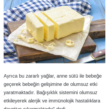
Ayrıca bu zararlı yağlar, anne sütü ile bebeğe
geçerek bebeğin gelişimine de olumsuz etki
yaratmaktadır. Bağışıklık sistemini olumsuz
etkileyerek alerjik ve immünolojik hastalıklara
davetiye çıkarmaktadır” dedi.