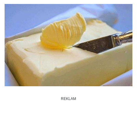
REKLAM