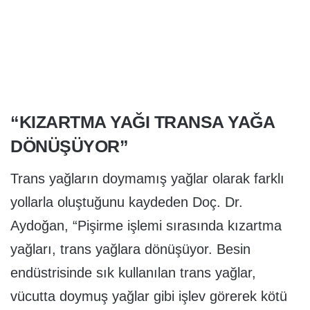
“KIZARTMA YAĞI TRANSA YAĞA
DÖNÜŞÜYOR”
Trans yağların doymamış yağlar olarak farklı
yollarla oluştuğunu kaydeden Doç. Dr.
Aydoğan, “Pişirme işlemi sırasında kızartma
yağları, trans yağlara dönüşüyor. Besin
endüstrisinde sık kullanılan trans yağlar,
vücutta doymuş yağlar gibi işlev görerek kötü