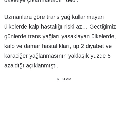
Uzmanlara göre trans yağ kullanmayan
ülkelerde kalp hastalığı riski az… Geçtiğimiz
günlerde trans yağları yasaklayan ülkelerde,
kalp ve damar hastalıkları, tip 2 diyabet ve
karaciğer yağlanmasının yaklaşık yüzde 6
azaldığı açıklanmıştı.
REKLAM