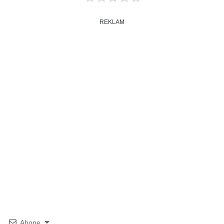
REKLAM
Abone