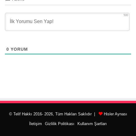
500
0
YORUM
© Telif Hakkı 2016- 2026, Tüm Hakları Saklıdır |
Hisler Aynası
İletişim
Gizlilik Politikası
Kullanım Şartları