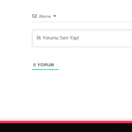
Abone
0
YORUM