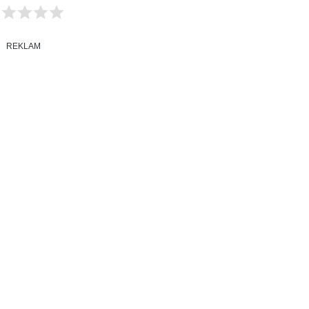
REKLAM