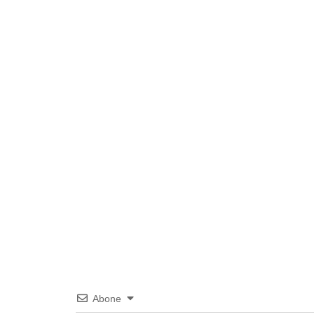
Abone