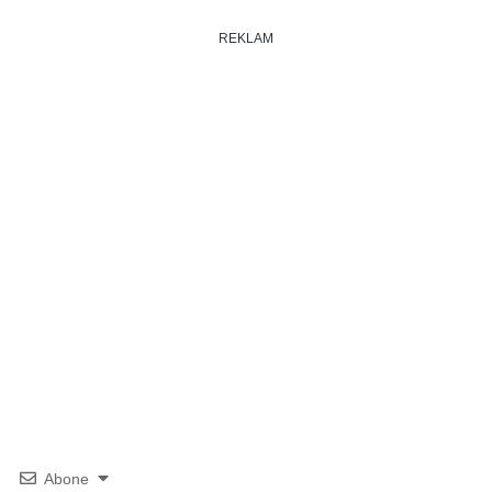
REKLAM
Abone