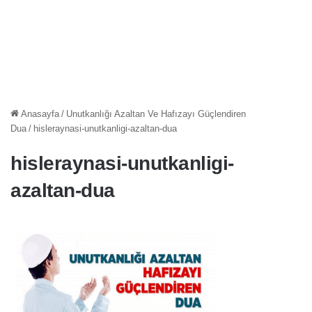
Anasayfa
/
Unutkanlığı Azaltan Ve Hafızayı Güçlendiren
Dua
/
hisleraynasi-unutkanligi-azaltan-dua
hisleraynasi-unutkanligi-
azaltan-dua