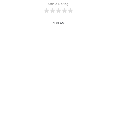
Article Rating
REKLAM