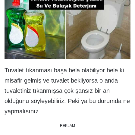
Tuvalet tıkanması başa bela olabiliyor hele ki
misafir gelmiş ve tuvalet bekliyorsa o anda
tuvaletiniz tıkanmışsa çok şansız bir an
olduğunu söyleyebiliriz. Peki ya bu durumda ne
yapmalısınız.
REKLAM