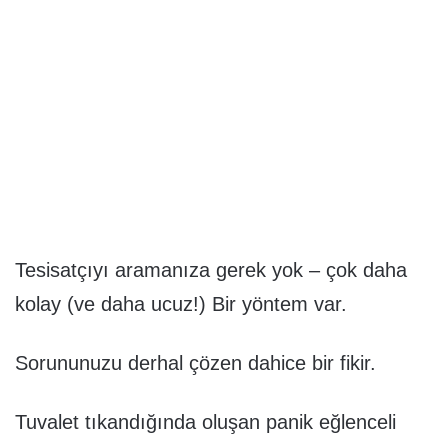
Tesisatçıyı aramanıza gerek yok – çok daha
kolay (ve daha ucuz!) Bir yöntem var.
Sorununuzu derhal çözen dahice bir fikir.
Tuvalet tıkandığında oluşan panik eğlenceli