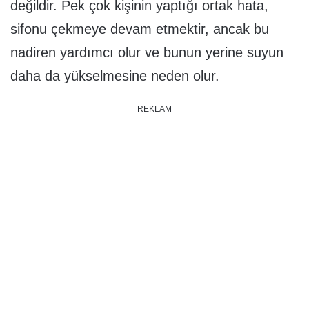
değildir. Pek çok kişinin yaptığı ortak hata,
sifonu çekmeye devam etmektir, ancak bu
nadiren yardımcı olur ve bunun yerine suyun
daha da yükselmesine neden olur.
REKLAM