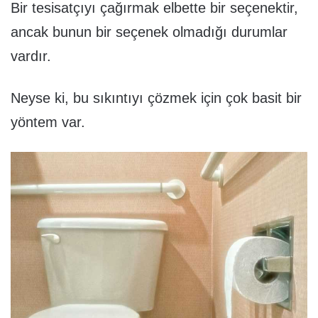
Bir tesisatçıyı çağırmak elbette bir seçenektir,
ancak bunun bir seçenek olmadığı durumlar
vardır.
Neyse ki, bu sıkıntıyı çözmek için çok basit bir
yöntem var.