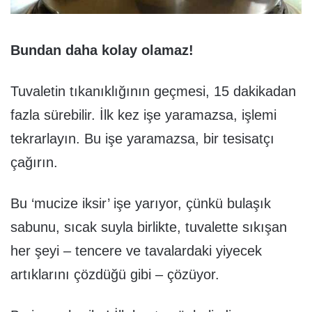
Bundan daha kolay olamaz!
Tuvaletin tıkanıklığının geçmesi, 15 dakikadan
fazla sürebilir. İlk kez işe yaramazsa, işlemi
tekrarlayın. Bu işe yaramazsa, bir tesisatçı
çağırın.
Bu ‘mucize iksir’ işe yarıyor, çünkü bulaşık
sabunu, sıcak suyla birlikte, tuvalette sıkışan
her şeyi – tencere ve tavalardaki yiyecek
artıklarını çözdüğü gibi – çözüyor.