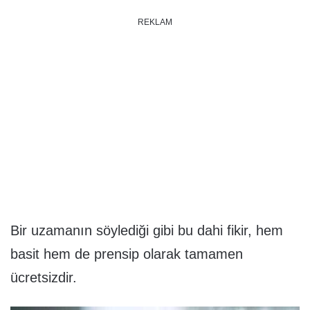
REKLAM
Bir uzamanın söylediği gibi bu dahi fikir, hem
basit hem de prensip olarak tamamen
ücretsizdir.