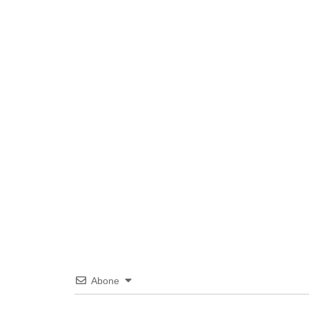
Abone