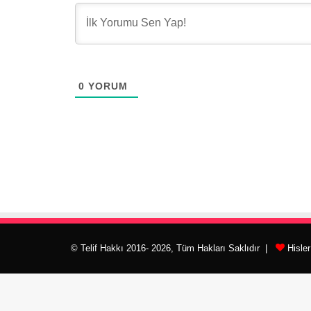
0
YORUM
© Telif Hakkı 2016- 2026, Tüm Hakları Saklıdır |
Hisle