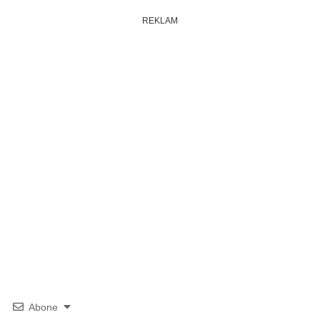
REKLAM
Abone