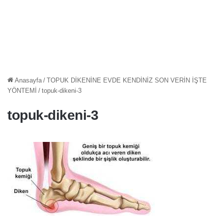
Anasayfa
/
TOPUK DİKENİNE EVDE KENDİNİZ SON VERİN İŞTE
YÖNTEMİ
/
topuk-dikeni-3
topuk-dikeni-3