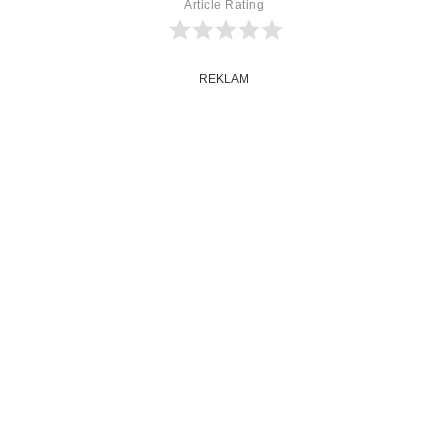
Article Rating
REKLAM