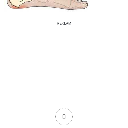
REKLAM
0