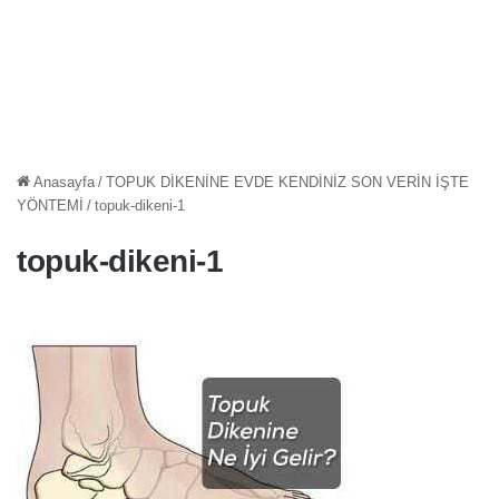
Anasayfa
/
TOPUK DİKENİNE EVDE KENDİNİZ SON VERİN İŞTE
YÖNTEMİ
/
topuk-dikeni-1
topuk-dikeni-1