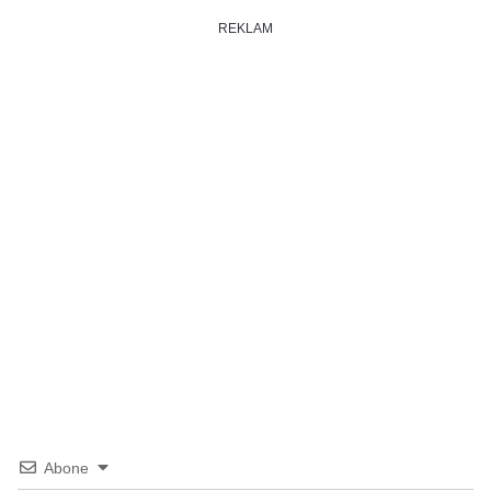
REKLAM
Abone