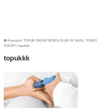
Anasayfa
/
TOPUK DİKENİ NEDEN OLUR VE NASIL TEDAVİ
EDİLİR?
/
topukkk
topukkk