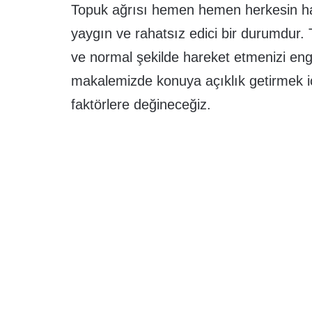
Topuk ağrısı hemen hemen herkesin hay
yaygın ve rahatsız edici bir durumdur.
ve normal şekilde hareket etmenizi enge
makalemizde konuya açıklık getirmek i
faktörlere değineceğiz.