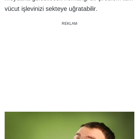
vücut işlevinizi sekteye uğratabilir.
REKLAM