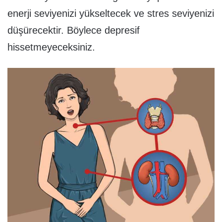
enerji seviyenizi yükseltecek ve stres seviyenizi
düşürecektir. Böylece depresif
hissetmeyeceksiniz.