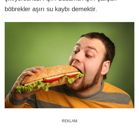
böbrekler aşırı su kaybı demektir.
REKLAM