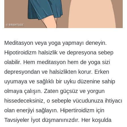
Meditasyon veya yoga yapmayı deneyin.
Hipotiroidizm halsizlik ve depresyona sebep
olabilir. Hem meditasyon hem de yoga sizi
depresyondan ve halsizlikten korur. Erken
uyumaya ve sağlıklı bir uyku düzenine sahip
olmaya çalışın. Zaten güçsüz ve yorgun
hissedeceksiniz, o sebeple vücudunuza ihtiyacı
olan enerjiyi sağlayın. Hipertiroidizm için
Tavsiyeler İyot düşmanınızdır. Her koşulda