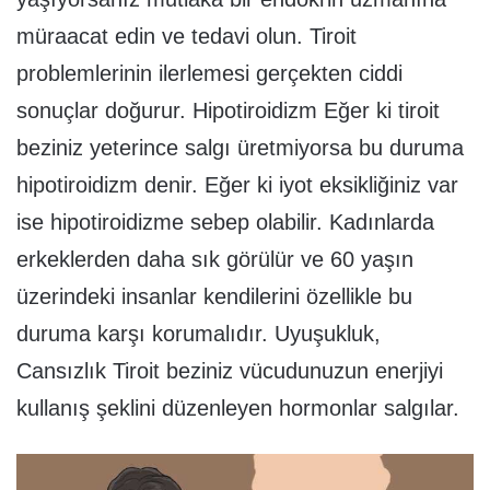
müraacat edin ve tedavi olun. Tiroit
problemlerinin ilerlemesi gerçekten ciddi
sonuçlar doğurur. Hipotiroidizm Eğer ki tiroit
beziniz yeterince salgı üretmiyorsa bu duruma
hipotiroidizm denir. Eğer ki iyot eksikliğiniz var
ise hipotiroidizme sebep olabilir. Kadınlarda
erkeklerden daha sık görülür ve 60 yaşın
üzerindeki insanlar kendilerini özellikle bu
duruma karşı korumalıdır. Uyuşukluk,
Cansızlık Tiroit beziniz vücudunuzun enerjiyi
kullanış şeklini düzenleyen hormonlar salgılar.