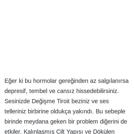
Eğer ki bu hormolar gereğinden az salgılanırsa
depresif, tembel ve cansız hissedebilirsiniz.
Sesinizde Değişme Tiroit beziniz ve ses
telleriniz birbirine oldukça yakındı. Bu sebeple
birinde meydana geken bir problem diğerini de
etkiler. Kalınlaşmış Cilt Yapısı ve Dökülen