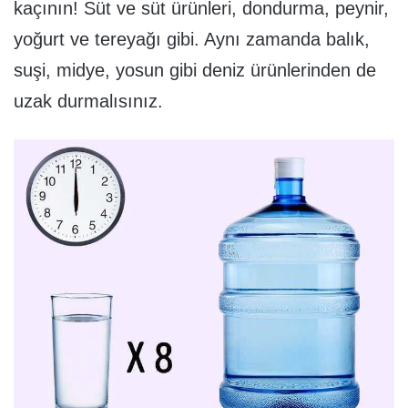
kaçının! Süt ve süt ürünleri, dondurma, peynir,
yoğurt ve tereyağı gibi. Aynı zamanda balık,
suşi, midye, yosun gibi deniz ürünlerinden de
uzak durmalısınız.