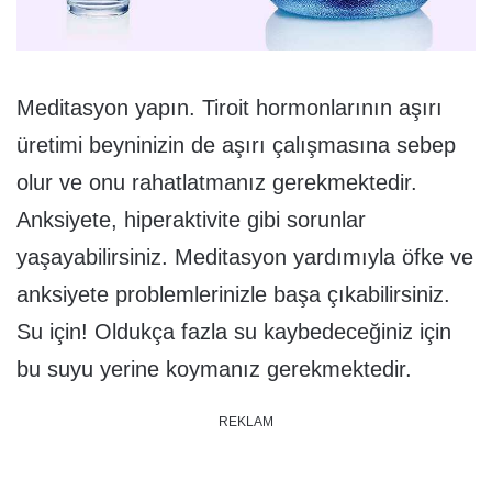
Meditasyon yapın. Tiroit hormonlarının aşırı
üretimi beyninizin de aşırı çalışmasına sebep
olur ve onu rahatlatmanız gerekmektedir.
Anksiyete, hiperaktivite gibi sorunlar
yaşayabilirsiniz. Meditasyon yardımıyla öfke ve
anksiyete problemlerinizle başa çıkabilirsiniz.
Su için! Oldukça fazla su kaybedeceğiniz için
bu suyu yerine koymanız gerekmektedir.
REKLAM