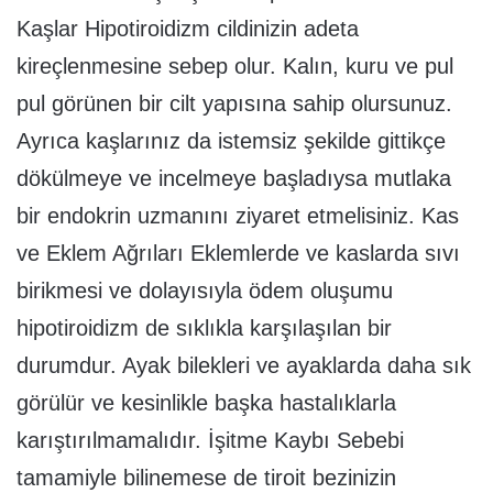
Kaşlar Hipotiroidizm cildinizin adeta
kireçlenmesine sebep olur. Kalın, kuru ve pul
pul görünen bir cilt yapısına sahip olursunuz.
Ayrıca kaşlarınız da istemsiz şekilde gittikçe
dökülmeye ve incelmeye başladıysa mutlaka
bir endokrin uzmanını ziyaret etmelisiniz. Kas
ve Eklem Ağrıları Eklemlerde ve kaslarda sıvı
birikmesi ve dolayısıyla ödem oluşumu
hipotiroidizm de sıklıkla karşılaşılan bir
durumdur. Ayak bilekleri ve ayaklarda daha sık
görülür ve kesinlikle başka hastalıklarla
karıştırılmamalıdır. İşitme Kaybı Sebebi
tamamiyle bilinemese de tiroit bezinizin