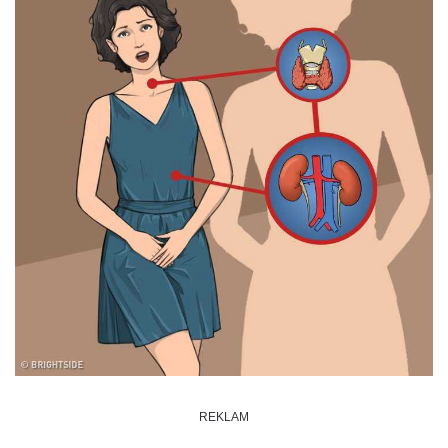
REKLAM