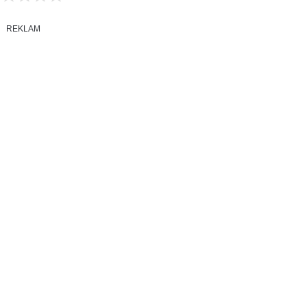
REKLAM