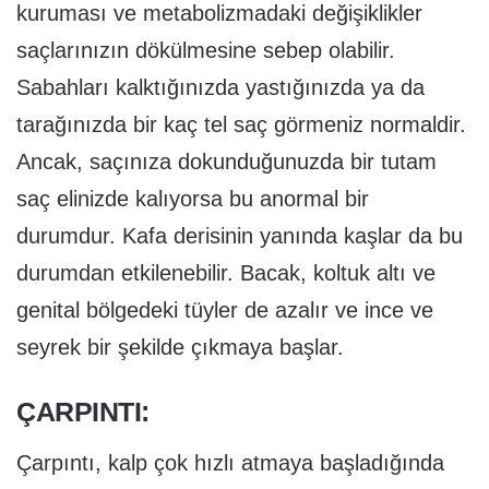
kuruması ve metabolizmadaki değişiklikler
saçlarınızın dökülmesine sebep olabilir.
Sabahları kalktığınızda yastığınızda ya da
tarağınızda bir kaç tel saç görmeniz normaldir.
Ancak, saçınıza dokunduğunuzda bir tutam
saç elinizde kalıyorsa bu anormal bir
durumdur. Kafa derisinin yanında kaşlar da bu
durumdan etkilenebilir. Bacak, koltuk altı ve
genital bölgedeki tüyler de azalır ve ince ve
seyrek bir şekilde çıkmaya başlar.
ÇARPINTI:
Çarpıntı, kalp çok hızlı atmaya başladığında