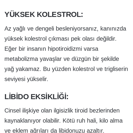
YÜKSEK KOLESTROL:
Az yağlı ve dengeli besleniyorsanız, kanınızda
yüksek kolestrol çıkması pek olası değildir.
Eğer bir insanın hipotiroidizmi varsa
metabolizma yavaşlar ve düzgün bir şekilde
yağ yakamaz. Bu yüzden kolestrol ve trigliserin
seviyesi yükselir.
LIBIDO EKSIKLIĞI:
Cinsel ilişkiye olan ilgisizlik tiroid bezlerinden
kaynaklanıyor olabilir. Kötü ruh hali, kilo alma
ve eklem ağrıları da libidonuzu azaltır.