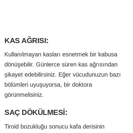
KAS AĞRISI:
Kullanılmayan kasları esnetmek bir kabusa
dönüşebilir. Günlerce süren kas ağrısından
şikayet edebilirsiniz. Eğer vücudunuzun bazı
bölümleri uyuşuyorsa, bir doktora
görünmelisiniz.
SAÇ DÖKÜLMESI:
Tiroid bozukluğu sonucu kafa derisinin