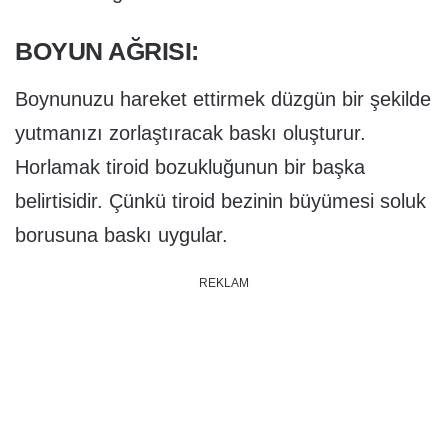
BOYUN AĞRISI:
Boynunuzu hareket ettirmek düzgün bir şekilde
yutmanızı zorlaştıracak baskı oluşturur.
Horlamak tiroid bozukluğunun bir başka
belirtisidir. Çünkü tiroid bezinin büyümesi soluk
borusuna baskı uygular.
REKLAM