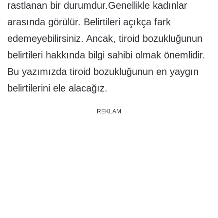
rastlanan bir durumdur.Genellikle kadınlar
arasında görülür. Belirtileri açıkça fark
edemeyebilirsiniz. Ancak, tiroid bozukluğunun
belirtileri hakkında bilgi sahibi olmak önemlidir.
Bu yazımızda tiroid bozukluğunun en yaygın
belirtilerini ele alacağız.
REKLAM