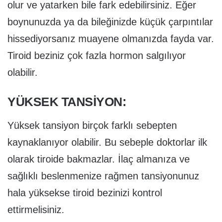
olur ve yatarken bile fark edebilirsiniz. Eğer
boynunuzda ya da bileğinizde küçük çarpıntılar
hissediyorsanız muayene olmanızda fayda var.
Tiroid beziniz çok fazla hormon salgılıyor
olabilir.
YÜKSEK TANSIYON:
Yüksek tansiyon birçok farklı sebepten
kaynaklanıyor olabilir. Bu sebeple doktorlar ilk
olarak tiroide bakmazlar. İlaç almanıza ve
sağlıklı beslenmenize rağmen tansiyonunuz
hala yüksekse tiroid bezinizi kontrol
ettirmelisiniz.