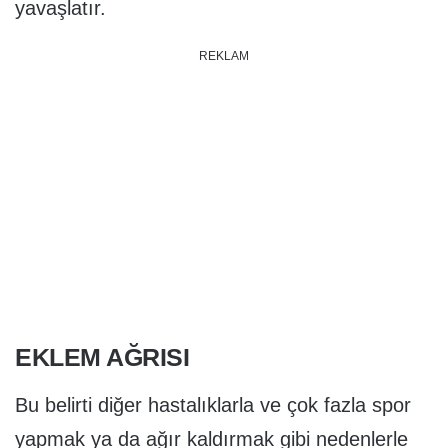
yavaşlatır.
REKLAM
EKLEM AĞRISI
Bu belirti diğer hastalıklarla ve çok fazla spor
yapmak ya da ağır kaldırmak gibi nedenlerle