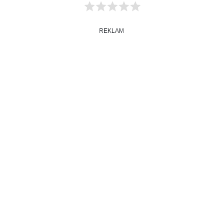
REKLAM