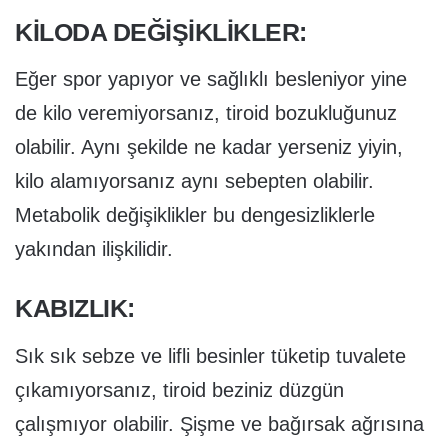
KILODA DEĞIŞIKLIKLER:
Eğer spor yapıyor ve sağlıklı besleniyor yine
de kilo veremiyorsanız, tiroid bozukluğunuz
olabilir. Aynı şekilde ne kadar yerseniz yiyin,
kilo alamıyorsanız aynı sebepten olabilir.
Metabolik değişiklikler bu dengesizliklerle
yakından ilişkilidir.
KABIZLIK:
Sık sık sebze ve lifli besinler tüketip tuvalete
çıkamıyorsanız, tiroid beziniz düzgün
çalışmıyor olabilir. Şişme ve bağırsak ağrısına