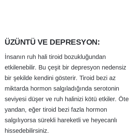
ÜZÜNTÜ VE DEPRESYON:
İnsanın ruh hali tiroid bozukluğundan
etkilenebilir. Bu çeşit bir depresyon nedensiz
bir şekilde kendini gösterir. Tiroid bezi az
miktarda hormon salgıladığında serotonin
seviyesi düşer ve ruh halinizi kötü etkiler. Öte
yandan, eğer tiroid bezi fazla hormon
salgılıyorsa sürekli hareketli ve heyecanlı
hissedebilirsiniz.