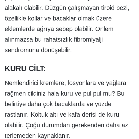
alakalı olabilir. Düzgün çalışmayan tiroid bezi,
özellikle kollar ve bacaklar olmak üzere
eklemlerde ağrıya sebep olabilir. Önlem
alınmazsa bu rahatsızlık fibromiyalji
sendromuna dönüşebilir.
KURU CILT:
Nemlendirici kremlere, losyonlara ve yağlara
rağmen cildiniz hala kuru ve pul pul mu? Bu
belirtiye daha çok bacaklarda ve yüzde
rastlanır. Koltuk altı ve kafa derisi de kuru
olabilir. Çoğu durumdan gerekenden daha az
terlemeden kaynaklanır.