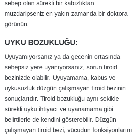
sebep olan sürekli bir kabızlıktan
muzdaripseniz en yakın zamanda bir doktora
görünün.
UYKU BOZUKLUĞU:
Uyuyamıyorsanız ya da gecenin ortasında
sebepsiz yere uyanıyorsanız, sorun tiroid
bezinizde olabilir. Uyuyamama, kabus ve
uykusuzluk düzgün çalışmayan tiroid bezinin
sonuçlarıdır. Tiroid bozukluğu aynı şekilde
sürekli uyku ihtiyacı ve uyanamama gibi
belirtilerle de kendini gösterebilir. Düzgün
çalışmayan tiroid bezi, vücudun fonksiyonlarını