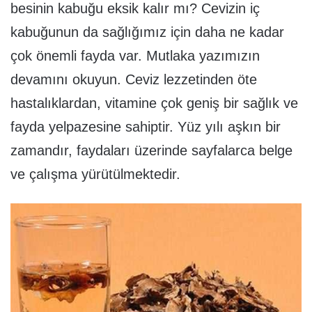
besinin kabuğu eksik kalır mı? Cevizin iç
kabuğunun da sağlığımız için daha ne kadar
çok önemli fayda var. Mutlaka yazımızın
devamını okuyun. Ceviz lezzetinden öte
hastalıklardan, vitamine çok geniş bir sağlık ve
fayda yelpazesine sahiptir. Yüz yılı aşkın bir
zamandır, faydaları üzerinde sayfalarca belge
ve çalışma yürütülmektedir.