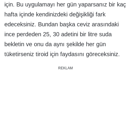
için. Bu uygulamayı her gün yaparsanız bir kaç
hafta içinde kendinizdeki değişikliği fark
edeceksiniz. Bundan başka ceviz arasındaki
ince perdeden 25, 30 adetini bir litre suda
bekletin ve onu da aynı şekilde her gün
tüketirseniz tiroid için faydasını göreceksiniz.
REKLAM