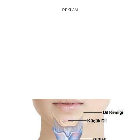
REKLAM