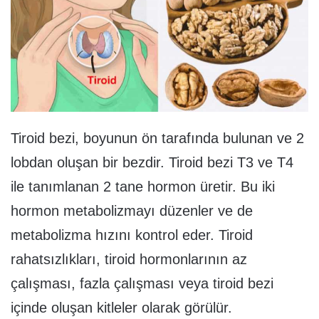
Tiroid bezi, boyunun ön tarafında bulunan ve 2
lobdan oluşan bir bezdir. Tiroid bezi T3 ve T4
ile tanımlanan 2 tane hormon üretir. Bu iki
hormon metabolizmayı düzenler ve de
metabolizma hızını kontrol eder. Tiroid
rahatsızlıkları, tiroid hormonlarının az
çalışması, fazla çalışması veya tiroid bezi
içinde oluşan kitleler olarak görülür.