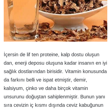
İçersin de lif ten proteine, kalp dostu oluşun
dan, enerji deposu oluşuna kadar insanın en iyi
sağlık dostlarından birisidir. Vitamin konusunda
da farkını belli ve ispat etmiştir, demir,
kalsiyum, çinko ve daha birçok vitamin
unsurunu doğuştan sahiplenmiştir. Bunun yanı
sıra cevizin iç kısmı dışında ceviz kabuğunun