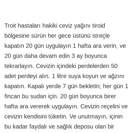
Troit hastaları hakiki ceviz yağını tiroid
bölgesine sürün her gece üstünü streçle
kapatın 20 gün uygulayın 1 hafta ara verin, ve
20 gün daha devam edin 3 ay boyunca
tekrarlayın. Cevizin içindeki perdelerden 50
adet perdeyi alın. 1 litre suya koyun ve ağzını
kapatın. Kapalı yerde 7 gün bekletin; her gün 1
fincan bu sudan için. 20 gün boyunca birer
hafta ara vererek uygulayın. Cevizin reçelini ve
cevizin kendisini tüketin. Ve unutmayın, içinin
bu kadar faydalı ve sağlık deposu olan bir