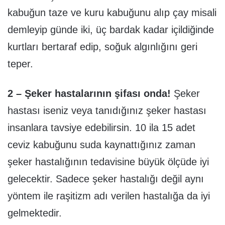
kabuğun taze ve kuru kabuğunu alıp çay misali
demleyip günde iki, üç bardak kadar içildiğinde
kurtları bertaraf edip, soğuk algınlığını geri
teper.
2 – Şeker hastalarının şifası onda!
Şeker
hastası iseniz veya tanıdığınız şeker hastası
insanlara tavsiye edebilirsin. 10 ila 15 adet
ceviz kabuğunu suda kaynattığınız zaman
şeker hastalığının tedavisine büyük ölçüde iyi
gelecektir. Sadece şeker hastalığı değil aynı
yöntem ile raşitizm adı verilen hastalığa da iyi
gelmektedir.