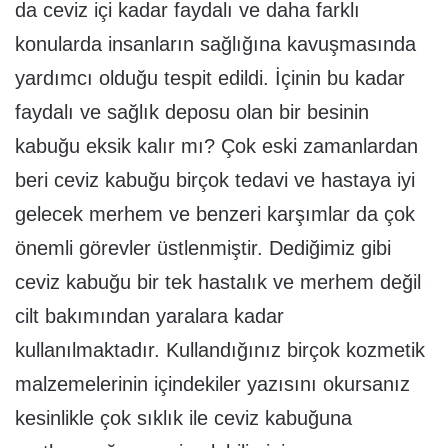
da ceviz içi kadar faydalı ve daha farklı
konularda insanların sağlığına kavuşmasında
yardımcı olduğu tespit edildi. İçinin bu kadar
faydalı ve sağlık deposu olan bir besinin
kabuğu eksik kalır mı? Çok eski zamanlardan
beri ceviz kabuğu birçok tedavi ve hastaya iyi
gelecek merhem ve benzeri karşımlar da çok
önemli görevler üstlenmiştir. Dediğimiz gibi
ceviz kabuğu bir tek hastalık ve merhem değil
cilt bakımından yaralara kadar
kullanılmaktadır. Kullandığınız birçok kozmetik
malzemelerinin içindekiler yazısını okursanız
kesinlikle çok sıklık ile ceviz kabuğuna