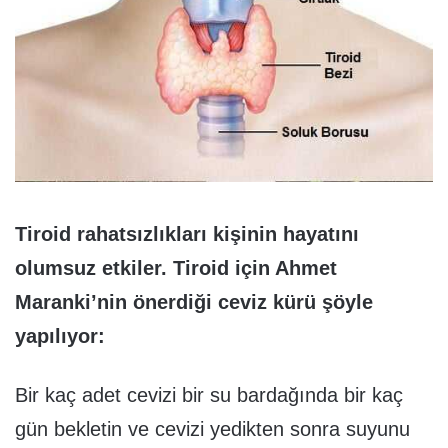
Tiroid rahatsızlıkları kişinin hayatını
olumsuz etkiler. Tiroid için Ahmet
Maranki’nin önerdiği ceviz kürü şöyle
yapılıyor:
Bir kaç adet cevizi bir su bardağında bir kaç
gün bekletin ve cevizi yedikten sonra suyunu