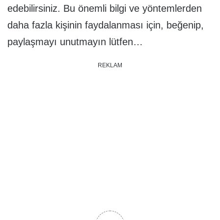
edebilirsiniz. Bu önemli bilgi ve yöntemlerden
daha fazla kişinin faydalanması için, beğenip,
paylaşmayı unutmayın lütfen…
REKLAM