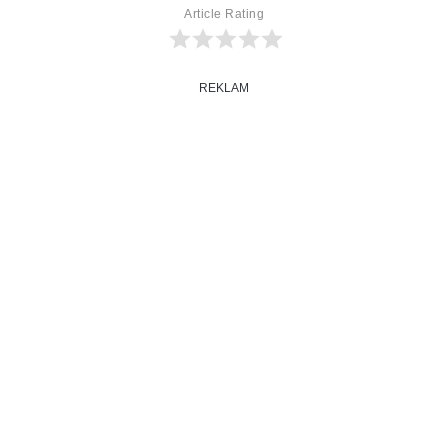
Article Rating
REKLAM