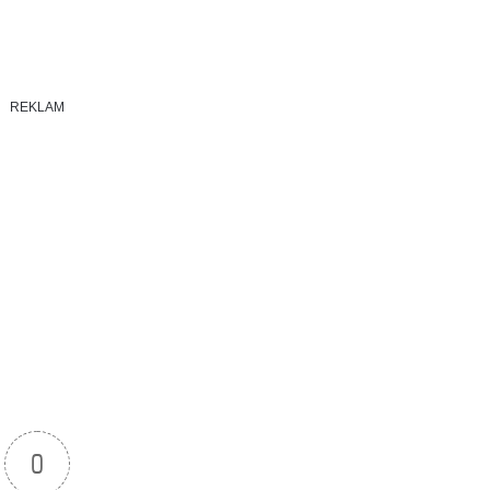
REKLAM
0