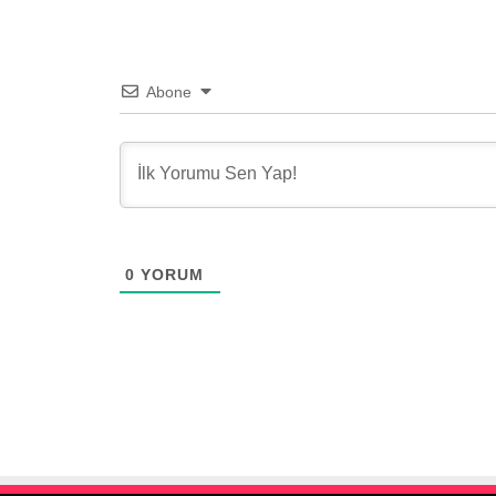
Abone
0
YORUM