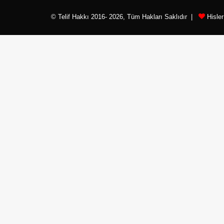
© Telif Hakkı 2016- 2026, Tüm Hakları Saklıdır |
Hisle