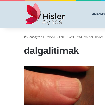
ANASA
Anasayfa
/
TIRNAKLARINIZ BÖYLEYSE AMAN DİKKAT!
dalgalitirnak