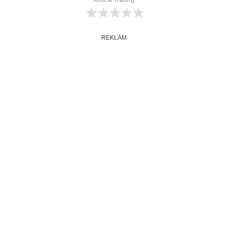
REKLAM