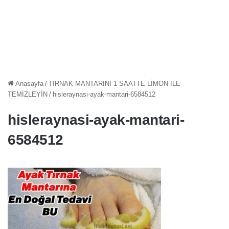
Anasayfa
/
TIRNAK MANTARINI 1 SAATTE LİMON İLE
TEMİZLEYİN
/
hisleraynasi-ayak-mantari-6584512
hisleraynasi-ayak-mantari-
6584512