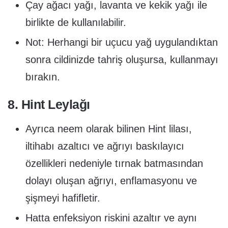
Çay ağacı yağı, lavanta ve kekik yağı ile
birlikte de kullanılabilir.
Not: Herhangi bir uçucu yağ uygulandıktan
sonra cildinizde tahriş oluşursa, kullanmayı
bırakın.
8. Hint Leylağı
Ayrıca neem olarak bilinen Hint lilası,
iltihabı azaltıcı ve ağrıyı baskılayıcı
özellikleri nedeniyle tırnak batmasından
dolayı oluşan ağrıyı, enflamasyonu ve
şişmeyi hafifletir.
Hatta enfeksiyon riskini azaltır ve aynı