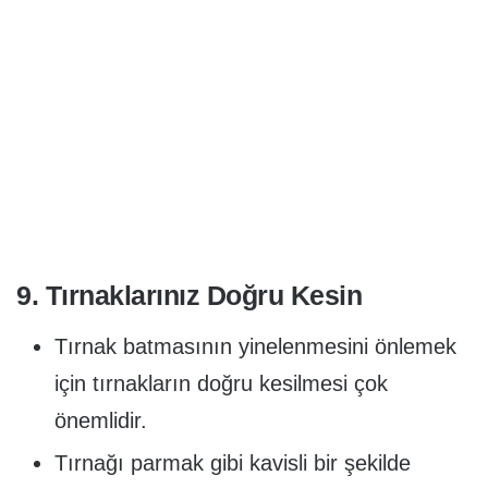
9. Tırnaklarınız Doğru Kesin
Tırnak batmasının yinelenmesini önlemek
için tırnakların doğru kesilmesi çok
önemlidir.
Tırnağı parmak gibi kavisli bir şekilde