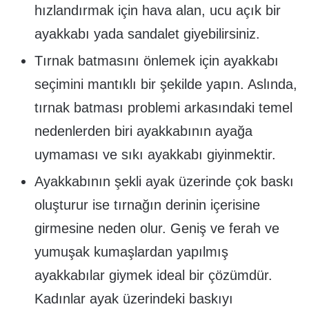
hızlandırmak için hava alan, ucu açık bir
ayakkabı yada sandalet giyebilirsiniz.
Tırnak batmasını önlemek için ayakkabı
seçimini mantıklı bir şekilde yapın. Aslında,
tırnak batması problemi arkasındaki temel
nedenlerden biri ayakkabının ayağa
uymaması ve sıkı ayakkabı giyinmektir.
Ayakkabının şekli ayak üzerinde çok baskı
oluşturur ise tırnağın derinin içerisine
girmesine neden olur. Geniş ve ferah ve
yumuşak kumaşlardan yapılmış
ayakkabılar giymek ideal bir çözümdür.
Kadınlar ayak üzerindeki baskıyı