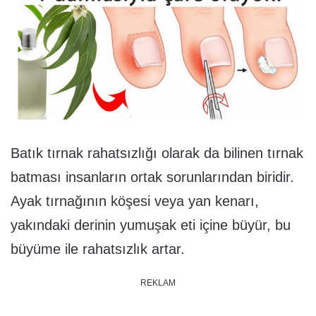
Batık tırnak rahatsızlığı olarak da bilinen tırnak
batması insanların ortak sorunlarından biridir.
Ayak tırnağının köşesi veya yan kenarı,
yakındaki derinin yumuşak eti içine büyür, bu
büyüme ile rahatsızlık artar.
REKLAM