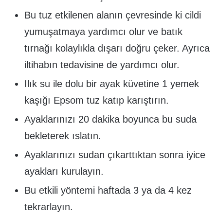
Bu tuz etkilenen alanın çevresinde ki cildi
yumuşatmaya yardımcı olur ve batık
tırnağı kolaylıkla dışarı doğru çeker. Ayrıca
iltihabın tedavisine de yardımcı olur.
Ilık su ile dolu bir ayak küvetine 1 yemek
kaşığı Epsom tuz katıp karıştırın.
Ayaklarınızı 20 dakika boyunca bu suda
bekleterek ıslatın.
Ayaklarınızı sudan çıkarttıktan sonra iyice
ayakları kurulayın.
Bu etkili yöntemi haftada 3 ya da 4 kez
tekrarlayın.