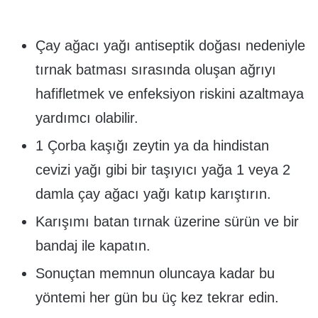
Çay ağacı yağı antiseptik doğası nedeniyle
tırnak batması sırasında oluşan ağrıyı
hafifletmek ve enfeksiyon riskini azaltmaya
yardımcı olabilir.
1 Çorba kaşığı zeytin ya da hindistan
cevizi yağı gibi bir taşıyıcı yağa 1 veya 2
damla çay ağacı yağı katıp karıştırın.
Karışımı batan tırnak üzerine sürün ve bir
bandaj ile kapatın.
Sonuçtan memnun oluncaya kadar bu
yöntemi her gün bu üç kez tekrar edin.