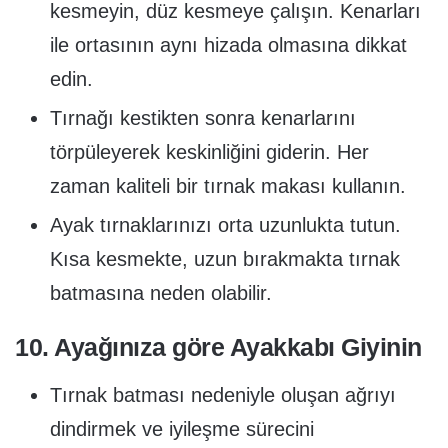
kesmeyin, düz kesmeye çalışın. Kenarları
ile ortasının aynı hizada olmasına dikkat
edin.
Tırnağı kestikten sonra kenarlarını
törpüleyerek keskinliğini giderin. Her
zaman kaliteli bir tırnak makası kullanın.
Ayak tırnaklarınızı orta uzunlukta tutun.
Kısa kesmekte, uzun bırakmakta tırnak
batmasına neden olabilir.
10. Ayağınıza göre Ayakkabı Giyinin
Tırnak batması nedeniyle oluşan ağrıyı
dindirmek ve iyileşme sürecini