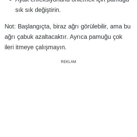
sık sık değiştirin.
Not: Başlangıçta, biraz ağrı görülebilir, ama bu
ağrı çabuk azaltacaktır. Ayrıca pamuğu çok
ileri itmeye çalışmayın.
REKLAM