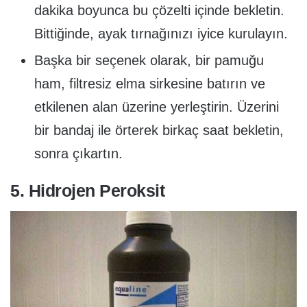
dakika boyunca bu çözelti içinde bekletin.
Bittiğinde, ayak tırnağınızı iyice kurulayın.
Başka bir seçenek olarak, bir pamuğu
ham, filtresiz elma sirkesine batırın ve
etkilenen alan üzerine yerleştirin. Üzerini
bir bandaj ile örterek birkaç saat bekletin,
sonra çıkartın.
5. Hidrojen Peroksit