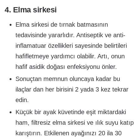
4. Elma sirkesi
Elma sirkesi de tırnak batmasının
tedavisinde yararlıdır. Antiseptik ve anti-
inflamatuar özellikleri sayesinde belirtileri
hafifletmeye yardımcı olabilir. Artı, onun
hafif asidik doğası enfeksiyonu önler.
Sonuçtan memnun oluncaya kadar bu
ilaçlar dan her birisini 2 yada 3 kez tekrar
edin.
Küçük bir ayak küvetinde eşit miktardaki
ham, filtresiz elma sirkesi ve ılık suyu katıp
karıştırın. Etkilenen ayağınızı 20 ila 30