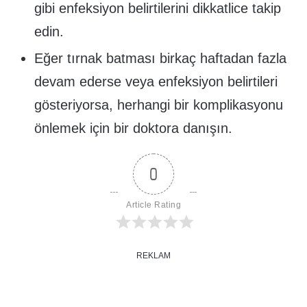
gibi enfeksiyon belirtilerini dikkatlice takip
edin.
Eğer tırnak batması birkaç haftadan fazla
devam ederse veya enfeksiyon belirtileri
gösteriyorsa, herhangi bir komplikasyonu
önlemek için bir doktora danışın.
0
Article Rating
REKLAM