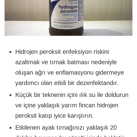
Hidrojen peroksit enfeksiyon riskini
azaltmak ve tırnak batması nedeniyle
oluşan ağrı ve enflamasyonu gidermeye
yardımcı olan etkili bir dezenfektandır.
Küçük bir teknenin içini ılık su ile doldurun
ve içine yaklaşık yarım fincan hidrojen
peroksit katıp iyice karıştırın.
Etkilenen ayak tırnağınızı yaklaşık 20