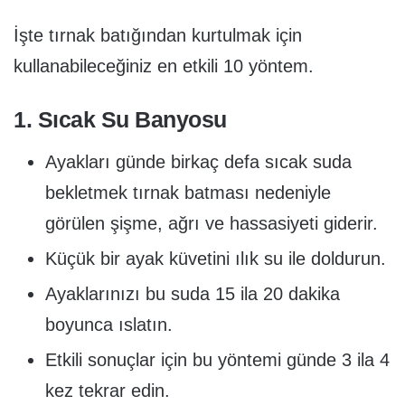
İşte tırnak batığından kurtulmak için
kullanabileceğiniz en etkili 10 yöntem.
1. Sıcak Su Banyosu
Ayakları günde birkaç defa sıcak suda
bekletmek tırnak batması nedeniyle
görülen şişme, ağrı ve hassasiyeti giderir.
Küçük bir ayak küvetini ılık su ile doldurun.
Ayaklarınızı bu suda 15 ila 20 dakika
boyunca ıslatın.
Etkili sonuçlar için bu yöntemi günde 3 ila 4
kez tekrar edin.