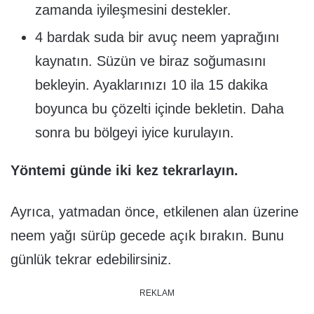
zamanda iyileşmesini destekler.
4 bardak suda bir avuç neem yaprağını
kaynatın. Süzün ve biraz soğumasını
bekleyin. Ayaklarınızı 10 ila 15 dakika
boyunca bu çözelti içinde bekletin. Daha
sonra bu bölgeyi iyice kurulayın.
Yöntemi günde iki kez tekrarlayın.
Ayrıca, yatmadan önce, etkilenen alan üzerine
neem yağı sürüp gecede açık bırakın. Bunu
günlük tekrar edebilirsiniz.
REKLAM