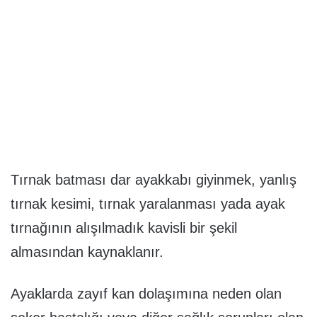
Tırnak batması dar ayakkabı giyinmek, yanlış
tırnak kesimi, tırnak yaralanması yada ayak
tırnağının alışılmadık kavisli bir şekil
almasından kaynaklanır.
Ayaklarda zayıf kan dolaşımına neden olan