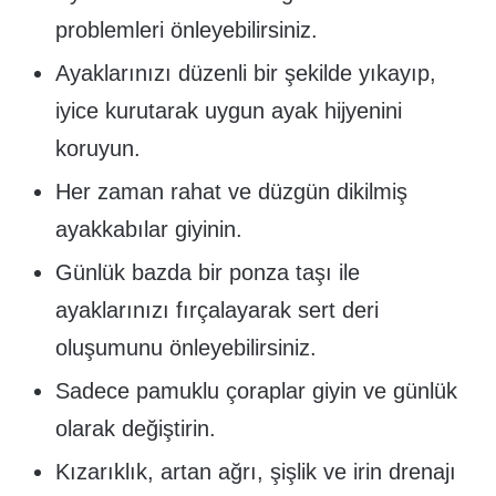
problemleri önleyebilirsiniz.
Ayaklarınızı düzenli bir şekilde yıkayıp,
iyice kurutarak uygun ayak hijyenini
koruyun.
Her zaman rahat ve düzgün dikilmiş
ayakkabılar giyinin.
Günlük bazda bir ponza taşı ile
ayaklarınızı fırçalayarak sert deri
oluşumunu önleyebilirsiniz.
Sadece pamuklu çoraplar giyin ve günlük
olarak değiştirin.
Kızarıklık, artan ağrı, şişlik ve irin drenajı