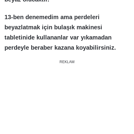
13-ben denemedim ama perdeleri
beyazlatmak için bulaşık makinesi
tabletinide kullananlar var yıkamadan
perdeyle beraber kazana koyabilirsiniz.
REKLAM