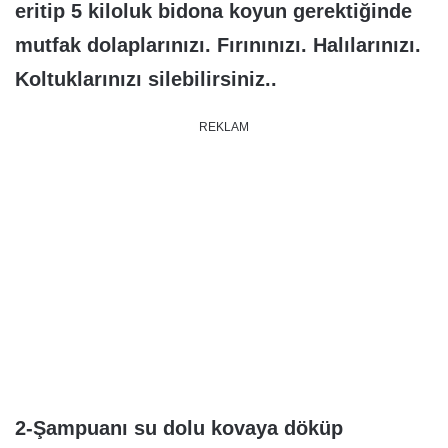
eritip 5 kiloluk bidona koyun gerektiğinde
mutfak dolaplarınızı. Fırınınızı. Halılarınızı.
Koltuklarınızı silebilirsiniz..
REKLAM
2-Şampuanı su dolu kovaya döküp