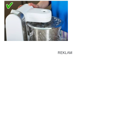
REKLAM