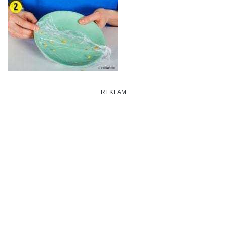
REKLAM