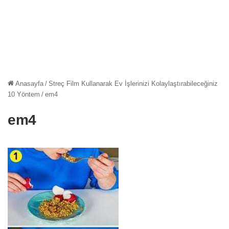
Anasayfa
/
Streç Film Kullanarak Ev İşlerinizi Kolaylaştırabileceğiniz
10 Yöntem
/
em4
em4