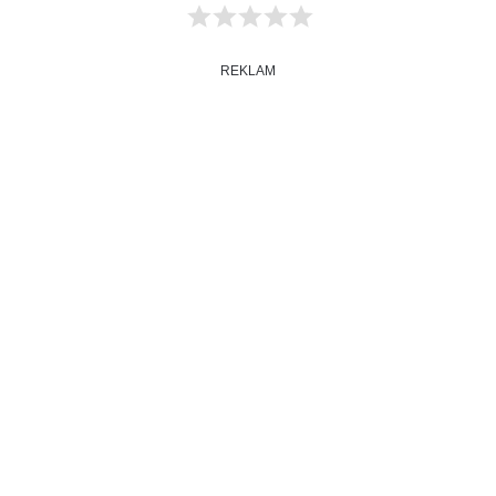
REKLAM